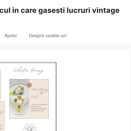
cul in care gasesti lucruri vintage
Ajutor
Despre cookie-uri