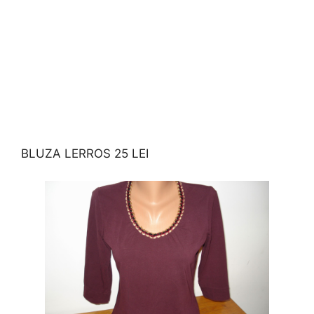
BLUZA LERROS 25 LEI