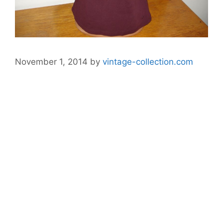
November 1, 2014
by
vintage-collection.com