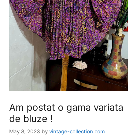
Am postat o gama variata
de bluze !
May 8, 2023
by
vintage-collection.com