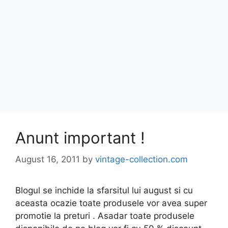
Anunt important !
August 16, 2011
by
vintage-collection.com
Blogul se inchide la sfarsitul lui august si cu
aceasta ocazie toate produsele vor avea super
promotie la preturi . Asadar toate produsele