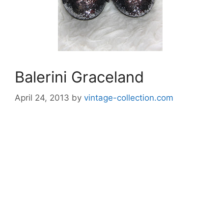
Balerini Graceland
April 24, 2013
by
vintage-collection.com