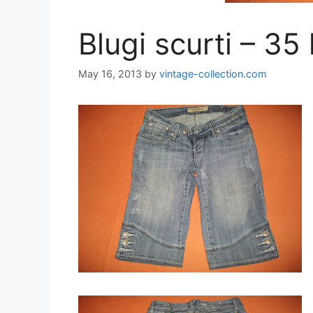
Blugi scurti – 35 
May 16, 2013
by
vintage-collection.com