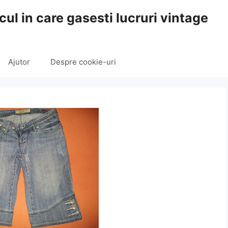
cul in care gasesti lucruri vintage
Ajutor
Despre cookie-uri