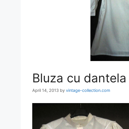
Bluza cu dantel
April 14, 2013
by
vintage-collection.com