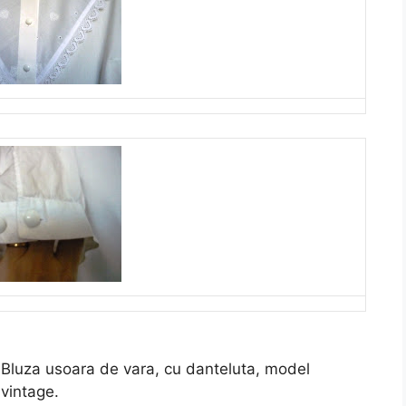
Bluza usoara de vara, cu danteluta, model
vintage.