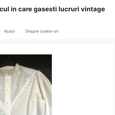
cul in care gasesti lucruri vintage
Ajutor
Despre cookie-uri