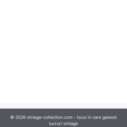
© 2026 vintage-collection.com - locul in care gasesti
lucruri vintage