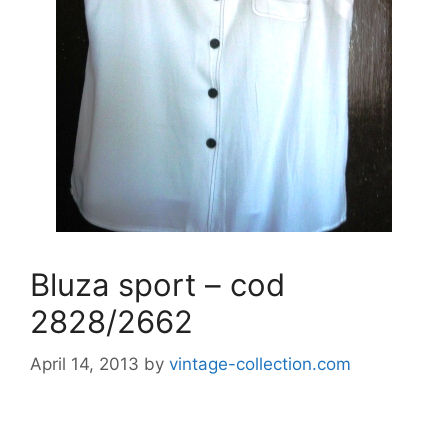
Bluza sport – cod
2828/2662
April 14, 2013
by
vintage-collection.com