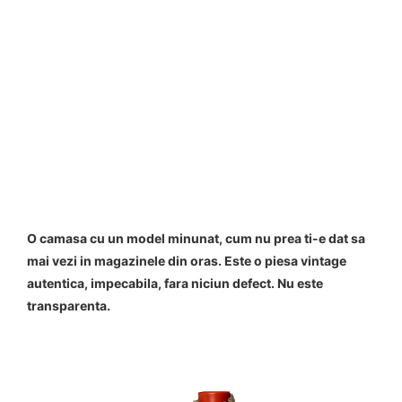
O camasa cu un model minunat, cum nu prea ti-e dat sa
mai vezi in magazinele din oras. Este o piesa vintage
autentica, impecabila, fara niciun defect. Nu este
transparenta.