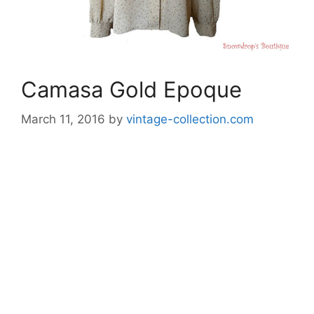
Camasa Gold Epoque
March 11, 2016
by
vintage-collection.com