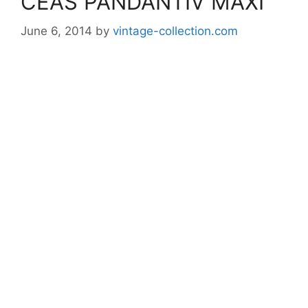
CEAS PANDANTIV MAXI
June 6, 2014
by
vintage-collection.com