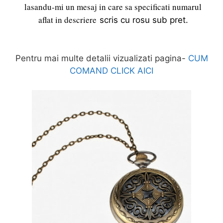
lasandu-mi un mesaj in care sa specificati numarul
aflat in descriere
scris cu rosu
sub pret.
Pentru mai multe detalii vizualizati pagina-
CUM
COMAND CLICK AICI