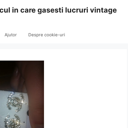
cul in care gasesti lucruri vintage
Ajutor
Despre cookie-uri