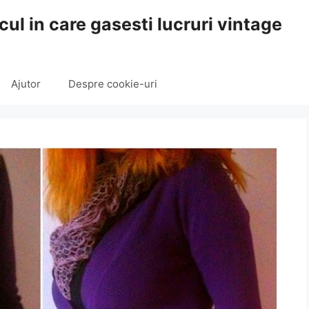
cul in care gasesti lucruri vintage
Ajutor
Despre cookie-uri