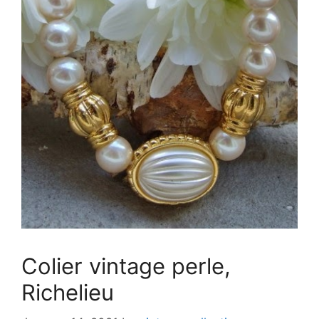
Colier vintage perle,
Richelieu