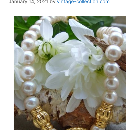
January 14, 2021
by
vintage-collection.com