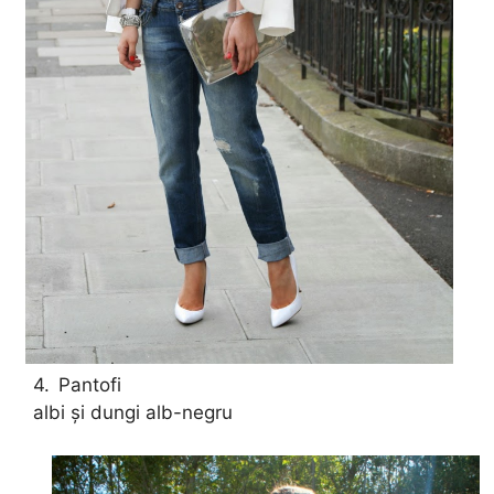
4.
Pantofi
albi și dungi alb-negru