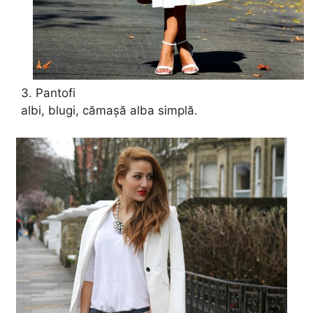
3. Pantofi
albi, blugi, cămașă alba simplă.