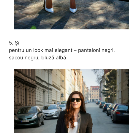
5. Și
pentru un look mai elegant – pantaloni negri,
sacou negru, bluză albă.