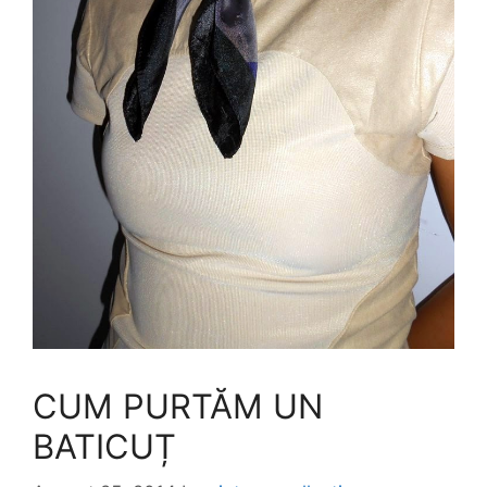
CUM PURTĂM UN
BATICUȚ