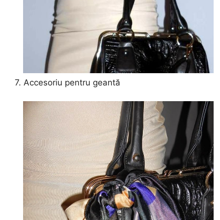
7. Accesoriu pentru geantă