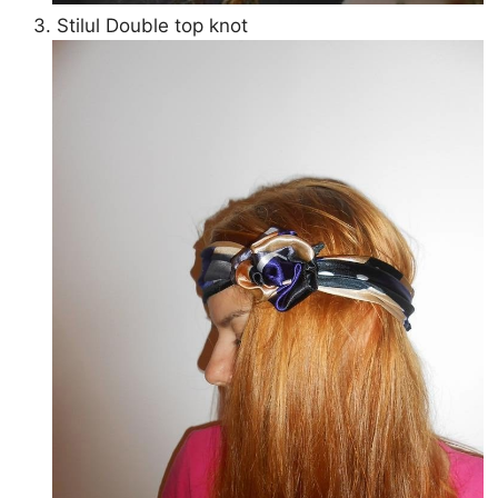
3. Stilul Double top knot