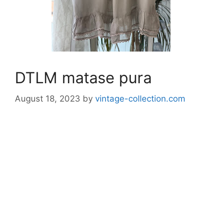
DTLM matase pura
August 18, 2023
by
vintage-collection.com