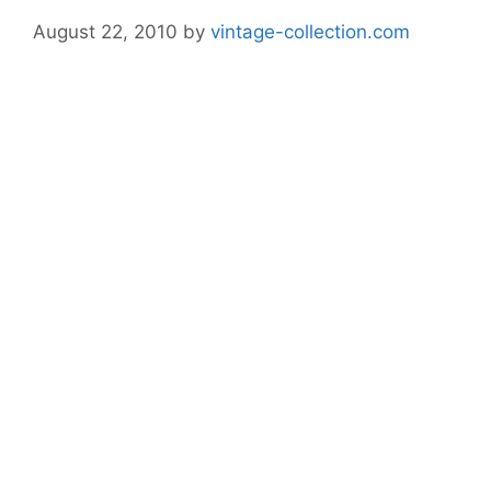
August 22, 2010
by
vintage-collection.com