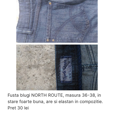
Fusta blugi NORTH ROUTE, masura 36-38, in
stare foarte buna, are si elastan in compozitie.
Pret 30 lei