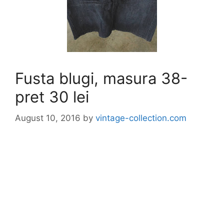
Fusta blugi, masura 38-
pret 30 lei
August 10, 2016
by
vintage-collection.com