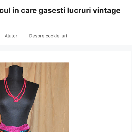
cul in care gasesti lucruri vintage
Ajutor
Despre cookie-uri