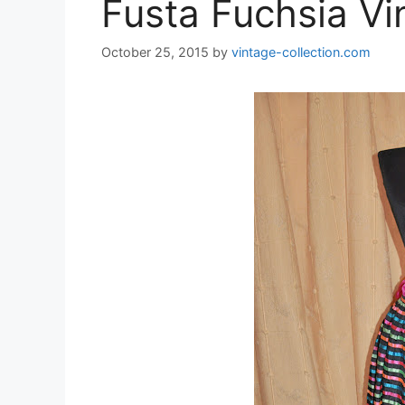
Fusta Fuchsia Vi
October 25, 2015
by
vintage-collection.com