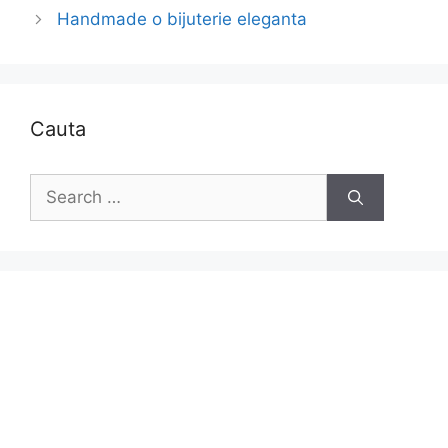
Handmade o bijuterie eleganta
Cauta
Search
for: