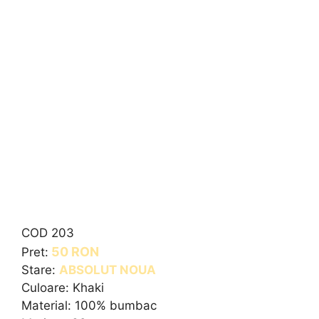
COD 203
50 RON
Pret:
Stare:
ABSOLUT NOUA
Culoare: Khaki
Material: 100% bumbac