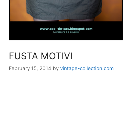
FUSTA MOTIVI
February 15, 2014
by
vintage-collection.com