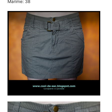
Marime: 38