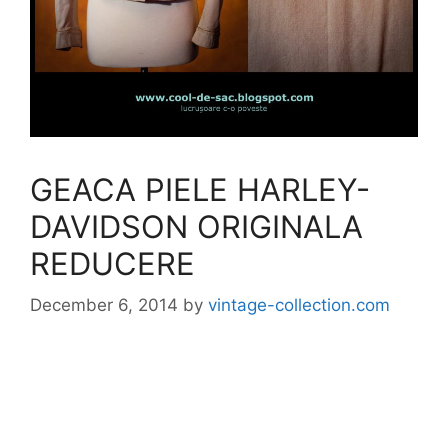
GEACA PIELE HARLEY-
DAVIDSON ORIGINALA
REDUCERE
December 6, 2014
by
vintage-collection.com