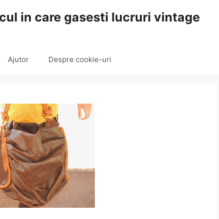
cul in care gasesti lucruri vintage
Ajutor
Despre cookie-uri