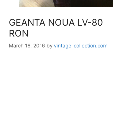
GEANTA NOUA LV-80
RON
March 16, 2016
by
vintage-collection.com