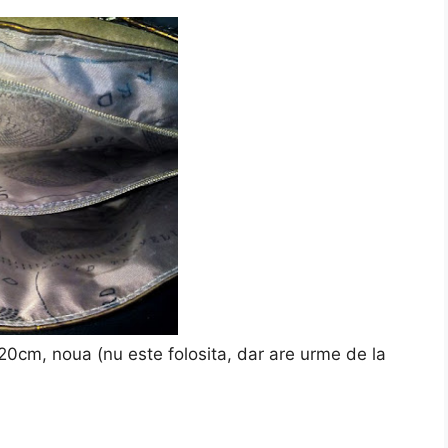
20cm, noua (nu este folosita, dar are urme de la