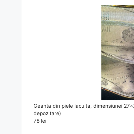
Geanta din piele lacuita, dimensiunei 27x
depozitare)
78 lei