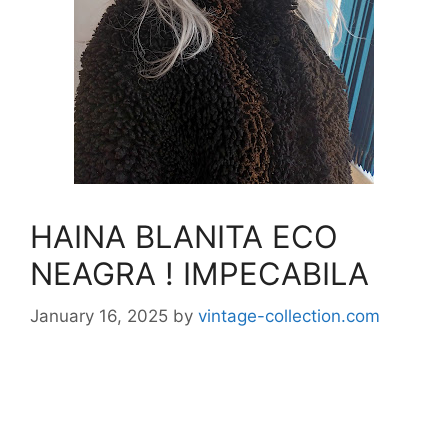
HAINA BLANITA ECO
NEAGRA ! IMPECABILA
January 16, 2025
by
vintage-collection.com