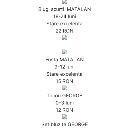
Blugi scurti MATALAN
18-24 luni
Stare excelenta
22 RON
Fusta MATALAN
9-12 luni
Stare excelenta
15 RON
Tricou GEORGE
0-3 luni
12 RON
Set bluzite GEORGE