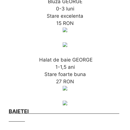
Bluza GEORGE
0-3 luni
Stare excelenta
15 RON
Halat de baie GEORGE
1-1,5 ani
Stare foarte buna
27 RON
BAIETEI