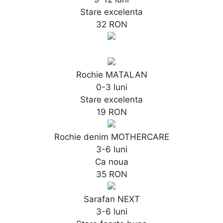
Stare excelenta
32 RON
Rochie MATALAN
0-3 luni
Stare excelenta
19 RON
Rochie denim MOTHERCARE
3-6 luni
Ca noua
35 RON
Sarafan NEXT
3-6 luni