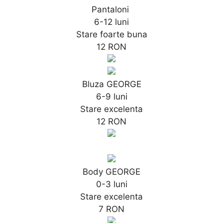
Pantaloni
6-12 luni
Stare foarte buna
12 RON
Bluza GEORGE
6-9 luni
Stare excelenta
12 RON
Body GEORGE
0-3 luni
Stare excelenta
7 RON