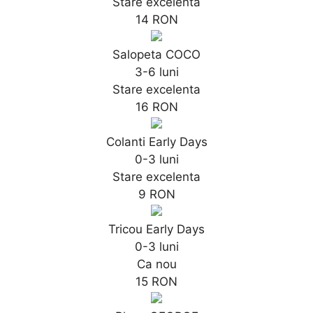
Stare excelenta
14 RON
Salopeta COCO
3-6 luni
Stare excelenta
16 RON
Colanti Early Days
0-3 luni
Stare excelenta
9 RON
Tricou Early Days
0-3 luni
Ca nou
15 RON