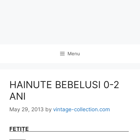
Menu
HAINUTE BEBELUSI 0-2
ANI
May 29, 2013
by
vintage-collection.com
FETIȚE