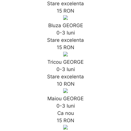
Stare excelenta
15 RON
Bluza GEORGE
0-3 luni
Stare excelenta
15 RON
Tricou GEORGE
0-3 luni
Stare excelenta
10 RON
Maiou GEORGE
0-3 luni
Ca nou
15 RON