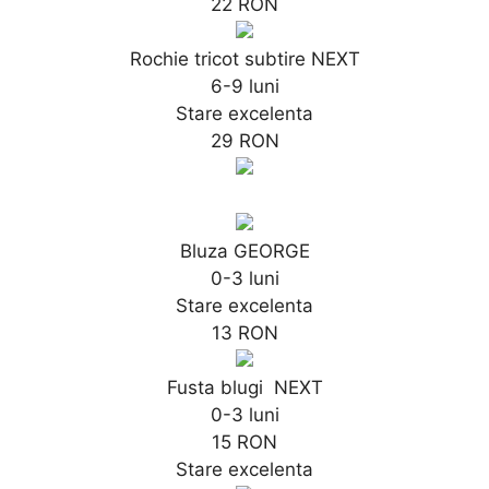
22 RON
Rochie tricot subtire NEXT
6-9 luni
Stare excelenta
29 RON
Bluza GEORGE
0-3 luni
Stare excelenta
13 RON
Fusta blugi NEXT
0-3 luni
15 RON
Stare excelenta