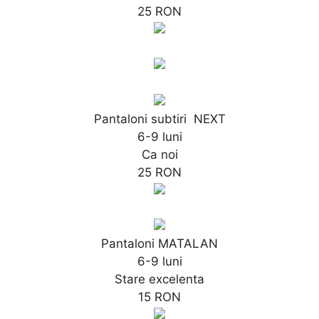
25 RON
Pantaloni subtiri NEXT
6-9 luni
Ca noi
25 RON
Pantaloni MATALAN
6-9 luni
Stare excelenta
15 RON