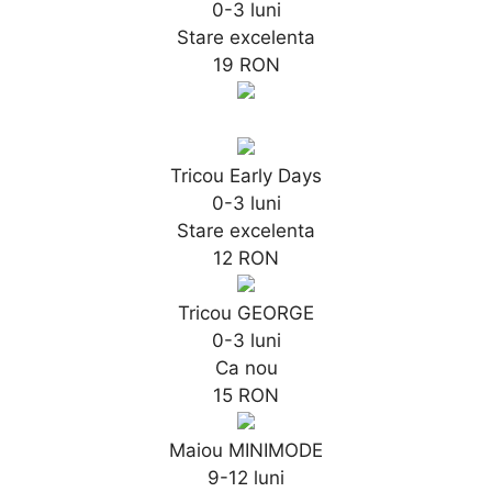
0-3 luni
Stare excelenta
19 RON
Tricou Early Days
0-3 luni
Stare excelenta
12 RON
Tricou GEORGE
0-3 luni
Ca nou
15 RON
Maiou MINIMODE
9-12 luni