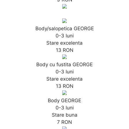
Body/salopetica GEORGE
0-3 luni
Stare excelenta
13 RON
Body cu fustita GEORGE
0-3 luni
Stare excelenta
13 RON
Body GEORGE
0-3 luni
Stare buna
7 RON