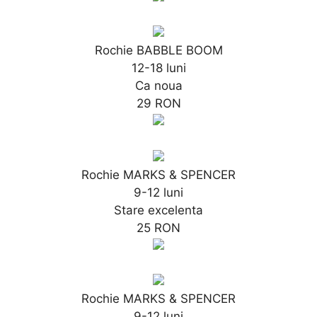
Rochie BABBLE BOOM
12-18 luni
Ca noua
29 RON
Rochie MARKS & SPENCER
9-12 luni
Stare excelenta
25 RON
Rochie MARKS & SPENCER
9-12 luni