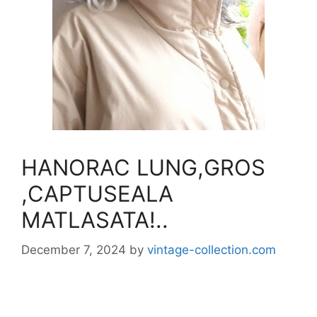
HANORAC LUNG,GROS
,CAPTUSEALA
MATLASATA!..
December 7, 2024
by
vintage-collection.com