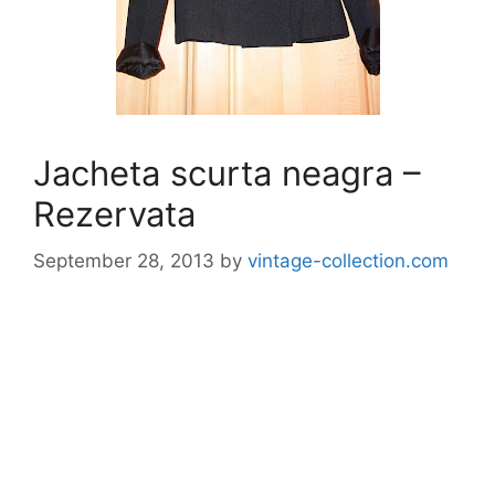
Jacheta scurta neagra –
Rezervata
September 28, 2013
by
vintage-collection.com