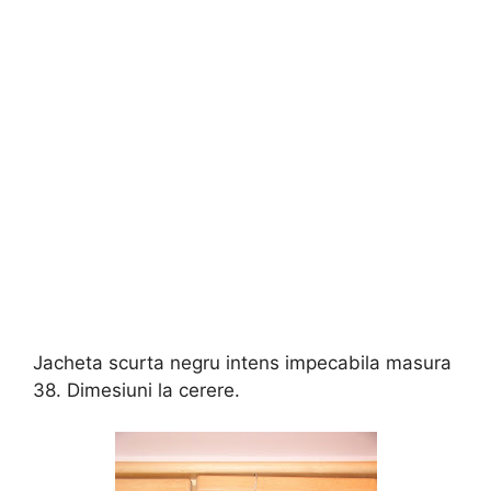
Jacheta scurta negru intens impecabila masura
38. Dimesiuni la cerere.