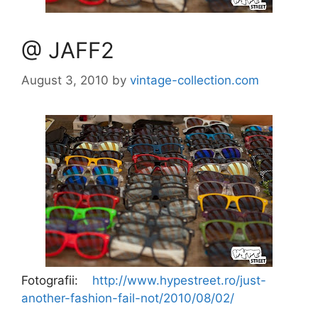
@ JAFF2
August 3, 2010
by
vintage-collection.com
Fotografii:
http://www.hypestreet.ro/just-
another-fashion-fail-not/2010/08/02/