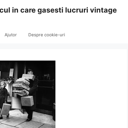
cul in care gasesti lucruri vintage
Ajutor
Despre cookie-uri