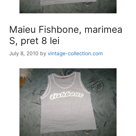
Maieu Fishbone, marimea
S, pret 8 lei
July 8, 2010
by
vintage-collection.com