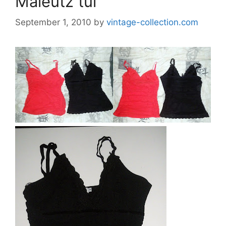
Maieutz tul
September 1, 2010
by
vintage-collection.com