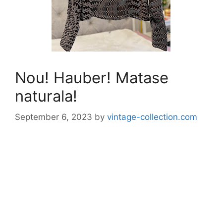
Nou! Hauber! Matase
naturala!
September 6, 2023
by
vintage-collection.com