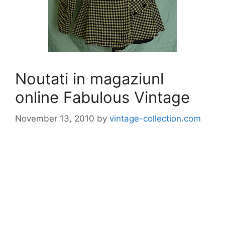
Noutati in magaziunl
online Fabulous Vintage
November 13, 2010
by
vintage-collection.com