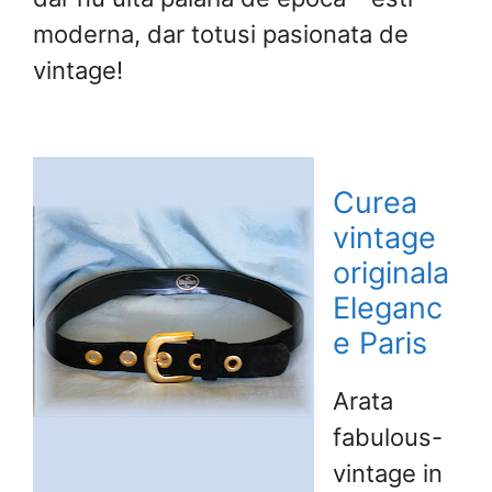
moderna, dar totusi pasionata de
vintage!
Curea
vintage
originala
Eleganc
e Paris
Arata
fabulous-
vintage in