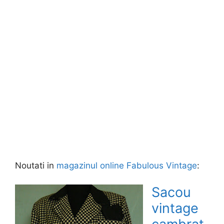
Noutati in
magazinul online Fabulous Vintage
:
Sacou
vintage