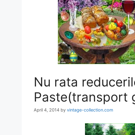
Nu rata reduceri
Paste(transport g
April 4, 2014
by
vintage-collection.com