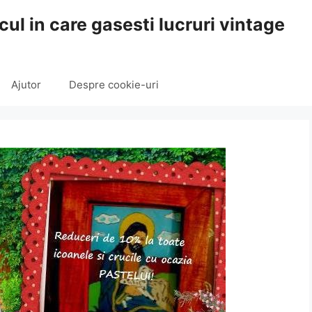
cul in care gasesti lucruri vintage
Ajutor
Despre cookie-uri