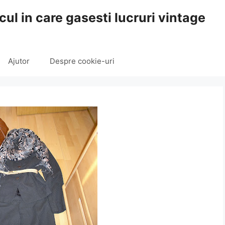
cul in care gasesti lucruri vintage
Ajutor
Despre cookie-uri