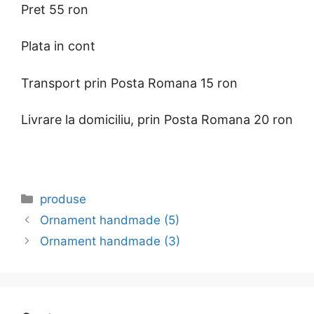
Pret 55 ron
Plata in cont
Transport prin Posta Romana 15 ron
Livrare la domiciliu, prin Posta Romana 20 ron
Categories
produse
Ornament handmade (5)
Ornament handmade (3)