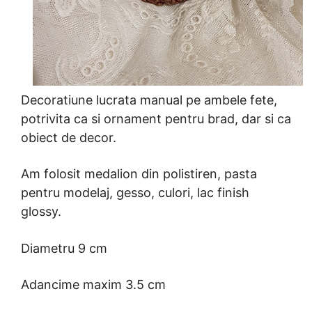
Decoratiune lucrata manual pe ambele fete,
potrivita ca si ornament pentru brad, dar si ca
obiect de decor.
Am folosit medalion din polistiren, pasta
pentru modelaj, gesso, culori, lac finish
glossy.
Diametru 9 cm
Adancime maxim 3.5 cm