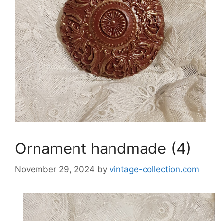
Ornament handmade (4)
November 29, 2024
by
vintage-collection.com