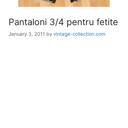
Pantaloni 3/4 pentru fetite
January 3, 2011
by
vintage-collection.com