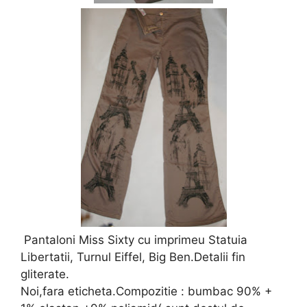
Pantaloni Miss Sixty cu imprimeu Statuia
Libertatii, Turnul Eiffel, Big Ben.Detalii fin
gliterate.
Noi,fara eticheta.Compozitie : bumbac 90% +