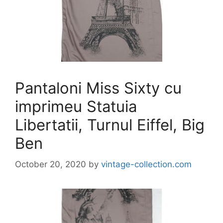
Pantaloni Miss Sixty cu
imprimeu Statuia
Libertatii, Turnul Eiffel, Big
Ben
October 20, 2020
by
vintage-collection.com