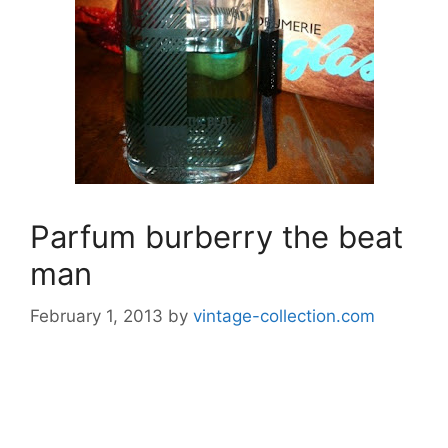
Parfum burberry the beat
man
February 1, 2013
by
vintage-collection.com