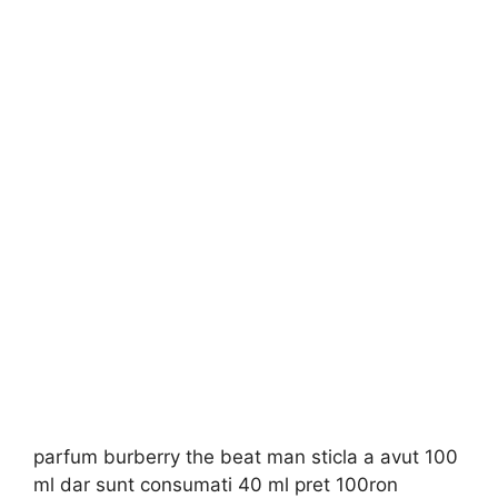
parfum burberry the beat man sticla a avut 100
ml dar sunt consumati 40 ml pret 100ron