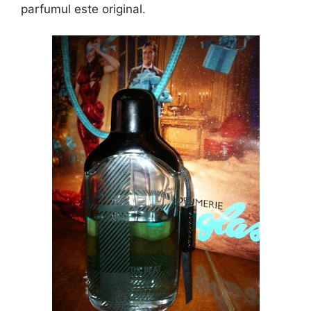
parfumul este original.