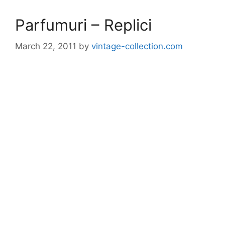
Parfumuri – Replici
March 22, 2011
by
vintage-collection.com