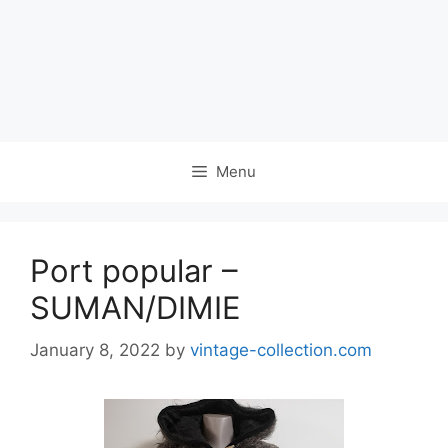
Menu
Port popular –
SUMAN/DIMIE
January 8, 2022
by
vintage-collection.com