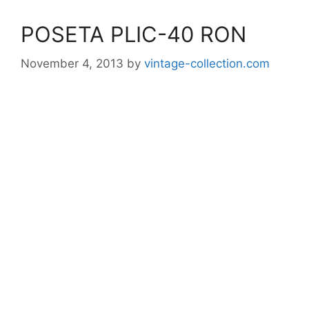
POSETA PLIC-40 RON
November 4, 2013
by
vintage-collection.com