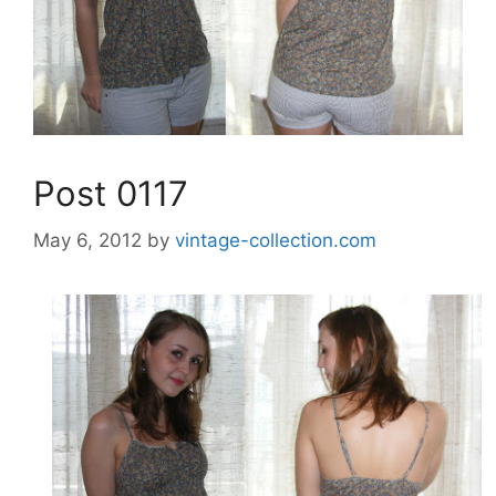
Post 0117
May 6, 2012
by
vintage-collection.com