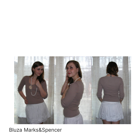
Bluza Marks&Spencer