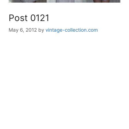
Post 0121
May 6, 2012
by
vintage-collection.com