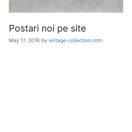
Postari noi pe site
May 17, 2016
by
vintage-collection.com