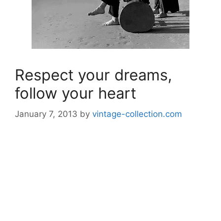
Respect your dreams,
follow your heart
January 7, 2013
by
vintage-collection.com