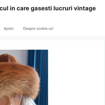
cul in care gasesti lucruri vintage
Ajutor
Despre cookie-uri