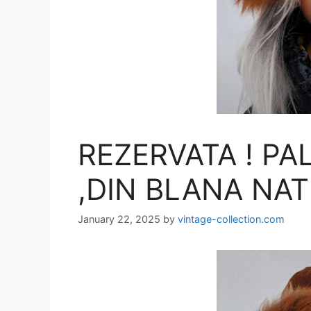
REZERVATA ! PA
,DIN BLANA NAT
January 22, 2025
by
vintage-collection.com