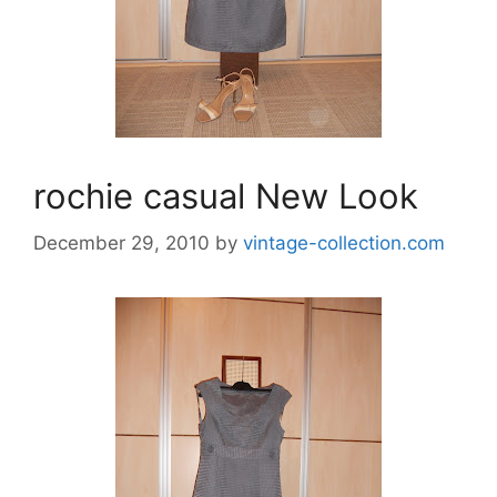
rochie casual New Look
December 29, 2010
by
vintage-collection.com